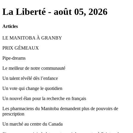
La Liberté - août 05, 2026
Articles
LE MANITOBA À GRANBY
PRIX GÉMEAUX
Pipe-dreams
Le meilleur de notre communauté
Un talent révélé dès l’enfance
Un vote qui change le quotidien
Un nouvel élan pour la recherche en français
Les pharmaciens du Manitoba demandent plus de pouvoirs de
prescription
Un marché au centre du Canada